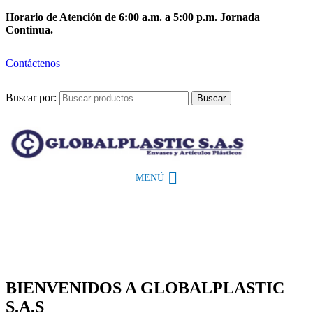
Horario de Atención de 6:00 a.m. a 5:00 p.m. Jornada
Continua.
Contáctenos
Buscar por:
Buscar
MENÚ
BIENVENIDOS A GLOBALPLASTIC
S.A.S