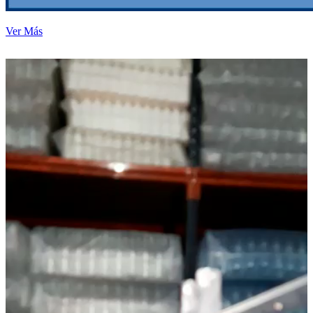
Ver Más