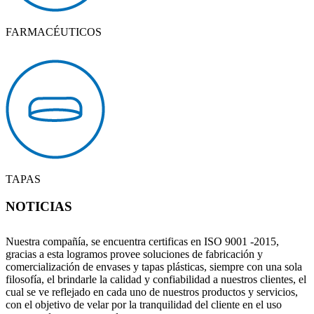
FARMACÉUTICOS
TAPAS
NOTICIAS
Nuestra compañía, se encuentra certificas en ISO 9001 -2015,
gracias a esta logramos provee soluciones de fabricación y
comercialización de envases y tapas plásticas, siempre con una sola
filosofía, el brindarle la calidad y confiabilidad a nuestros clientes, el
cual se ve reflejado en cada uno de nuestros productos y servicios,
con el objetivo de velar por la tranquilidad del cliente en el uso