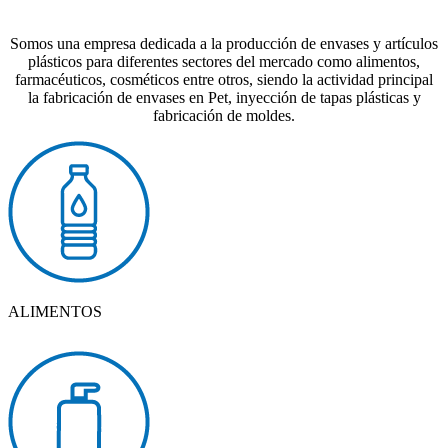
Somos una empresa dedicada a la producción de envases y artículos
plásticos para diferentes sectores del mercado como alimentos,
farmacéuticos, cosméticos entre otros, siendo la actividad principal
la fabricación de envases en Pet, inyección de tapas plásticas y
fabricación de moldes.
ALIMENTOS