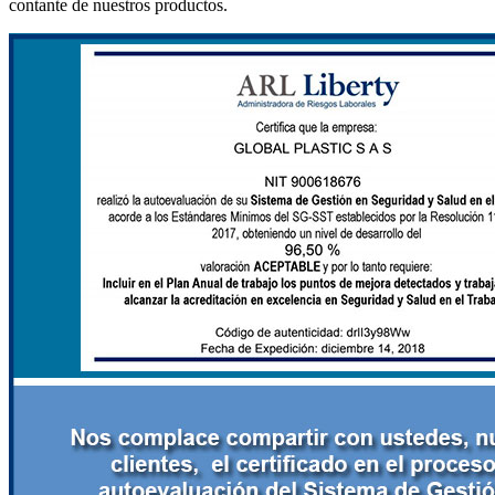
contante de nuestros productos.