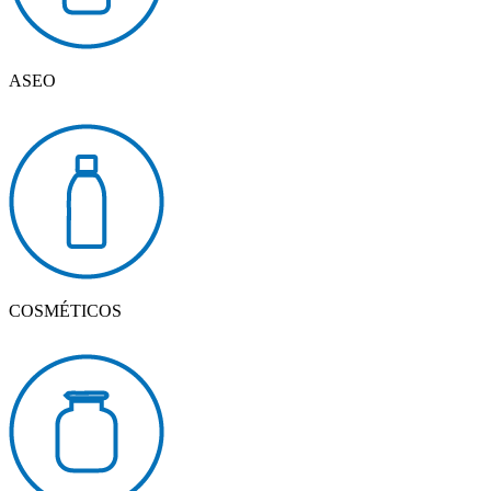
ASEO
COSMÉTICOS