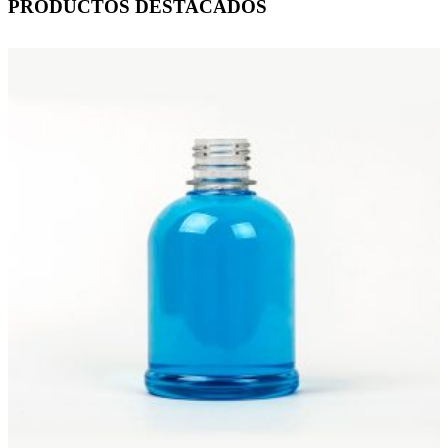
PRODUCTOS DESTACADOS